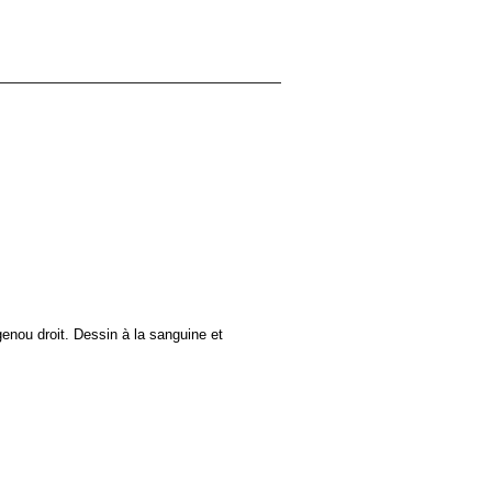
enou droit. Dessin à la sanguine et