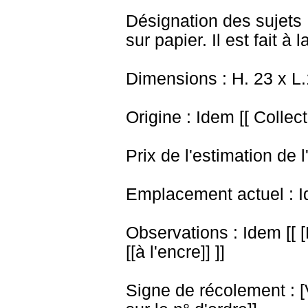
Désignation des sujets :
sur papier. Il est fait à
Dimensions : H. 23 x L
Origine : Idem [[ Collect
Prix de l'estimation de l
Emplacement actuel : I
Observations : Idem [[ 
[[à l'encre]] ]]
Signe de récolement : [Vu