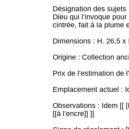
Désignation des sujets :
Dieu qui l'invoque pour
cintrée, fait à la plume 
Dimensions : H. 26,5 x
Origine : Collection an
Prix de l'estimation de l
Emplacement actuel : I
Observations : Idem [[ 
[[à l'encre]] ]]