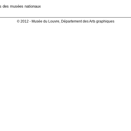
es des musées nationaux
© 2012 - Musée du Louvre, Département des Arts graphiques