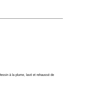
Dessin à la plume, lavé et rehaussé de