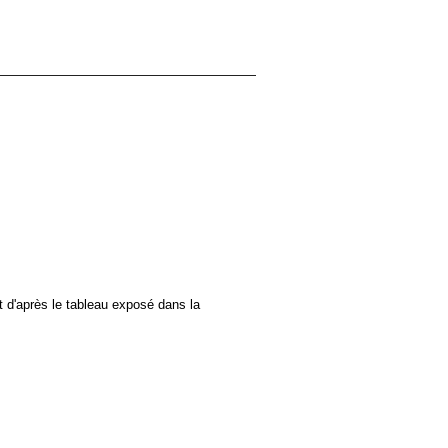
t d'après le tableau exposé dans la