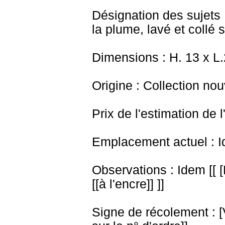
Désignation des sujets 
la plume, lavé et collé s
Dimensions : H. 13 x L
Origine : Collection nou
Prix de l'estimation de l
Emplacement actuel : I
Observations : Idem [[ 
[[à l'encre]] ]]
Signe de récolement : [Vu