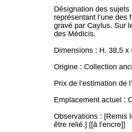
Désignation des sujets 
représentant l'une des f
gravé par Caylus. Sur l
des Médicis.
Dimensions : H. 38,5 x
Origine : Collection an
Prix de l'estimation de l
Emplacement actuel : 
Observations : [Remis 
être relié.] [[à l'encre]]