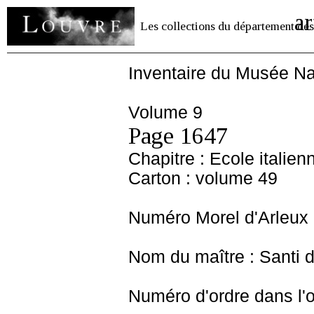
ar
Les collections du département des
Inventaire du Musée Na
Volume 9
Page 1647
Chapitre : Ecole italien
Carton : volume 49
Numéro Morel d'Arleux 
Nom du maître : Santi di
Numéro d'ordre dans l'o