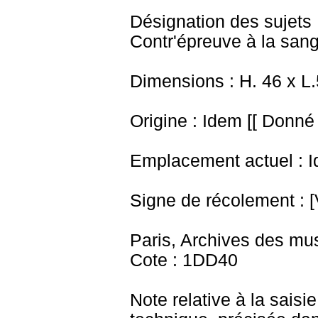
Désignation des sujets :
Contr'épreuve à la sang
Dimensions : H. 46 x L
Origine : Idem [[ Donné 
Emplacement actuel : I
Signe de récolement : [
Paris, Archives des mu
Cote : 1DD40
Note relative à la saisi