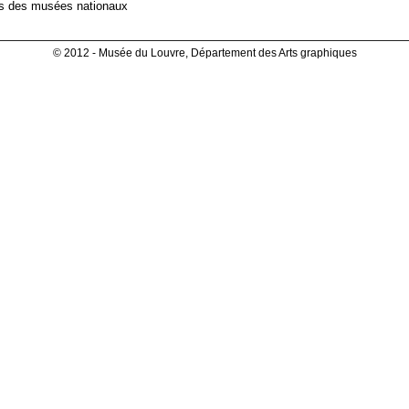
es des musées nationaux
© 2012 - Musée du Louvre, Département des Arts graphiques