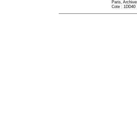
Paris, Archiv
Cote : 1DD40