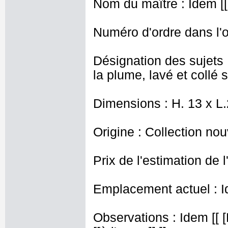
Nom du maître : Idem [[
Numéro d'ordre dans l'o
Désignation des sujets 
la plume, lavé et collé s
Dimensions : H. 13 x L
Origine : Collection nou
Prix de l'estimation de l
Emplacement actuel : I
Observations : Idem [[ 