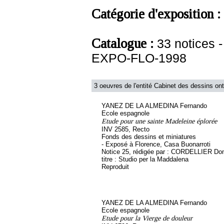
Catégorie d'exposition :
Catalogue :
33 notices
EXPO-FLO-1998
3 oeuvres de l'entité Cabinet des dessins ont
YANEZ DE LA ALMEDINA Fernando
Ecole espagnole
Etude pour une sainte Madeleine éplorée
INV 2585, Recto
Fonds des dessins et miniatures
- Exposé à Florence, Casa Buonarroti
Notice 25, rédigée par : CORDELLIER Dom
titre : Studio per la Maddalena
Reproduit
YANEZ DE LA ALMEDINA Fernando
Ecole espagnole
Etude pour la Vierge de douleur