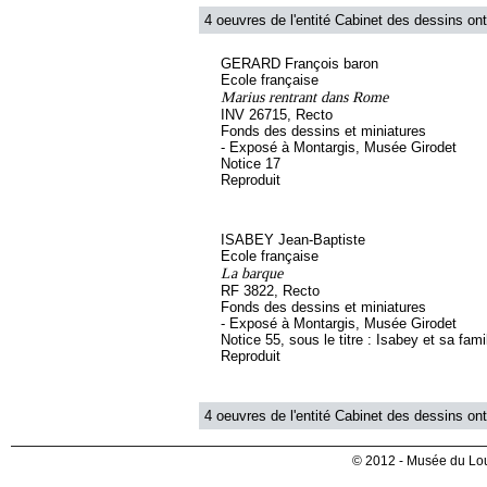
4 oeuvres de l'entité Cabinet des dessins ont
GERARD François baron
Ecole française
Marius rentrant dans Rome
INV 26715, Recto
Fonds des dessins et miniatures
- Exposé à Montargis, Musée Girodet
Notice 17
Reproduit
ISABEY Jean-Baptiste
Ecole française
La barque
RF 3822, Recto
Fonds des dessins et miniatures
- Exposé à Montargis, Musée Girodet
Notice 55, sous le titre : Isabey et sa fami
Reproduit
4 oeuvres de l'entité Cabinet des dessins ont
© 2012 - Musée du Lou