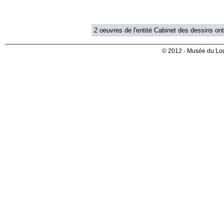
2 oeuvres de l'entité Cabinet des dessins ont
© 2012 - Musée du Lou