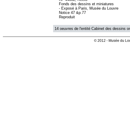
Fonds des dessins et miniatures
- Exposé à Paris, Musée du Louvre
Notice 47 &p.77
Reproduit
14 oeuvres de l'entité Cabinet des dessins on
© 2012 - Musée du Lou