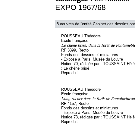
EXPO 1967/68
8 oeuvres de l'entité Cabinet des dessins ont
ROUSSEAU Théodore
Ecole française
Le chêne brisé, dans la forêt de Fontainebl
RF 3399, Recto
Fonds des dessins et miniatures
- Exposé à Paris, Musée du Louvre
Notice 70, rédigée par : TOUSSAINT Hélène
: Le chêne brisé
Reproduit
ROUSSEAU Théodore
Ecole française
Long rocher dans la forêt de Fontainebleau
RF 4157, Recto
Fonds des dessins et miniatures
- Exposé à Paris, Musée du Louvre
Notice 73, rédigée par : TOUSSAINT Hél
Reproduit