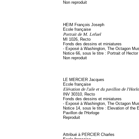
Non reproduit
HEIM François Joseph
Ecole française
Portrait de M. Lefuel
MI 1026, Recto
Fonds des dessins et miniatures
- Exposé à Washington, The Octagon M
Notice 66, sous le titre : Portrait of Hector
Non reproduit
LE MERCIER Jacques
Ecole française
Elévation de l'aile et du pavillon de l'Hor
INV 30310, Recto
Fonds des dessins et miniatures
- Exposé à Washington, The Octagon M
Notice 14, sous le titre : Elevation of the
Pavillon de l'Horloge
Reproduit
Attribué à PERCIER Charles