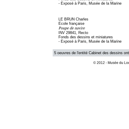
- Exposé à Paris, Musée de la Marine
LE BRUN Charles
Ecole française
Poupe de navire
INV 29841, Recto
Fonds des dessins et miniatures
- Exposé à Paris, Musée de la Marine
5 oeuvres de l'entité Cabinet des dessins ont
© 2012 - Musée du Lou