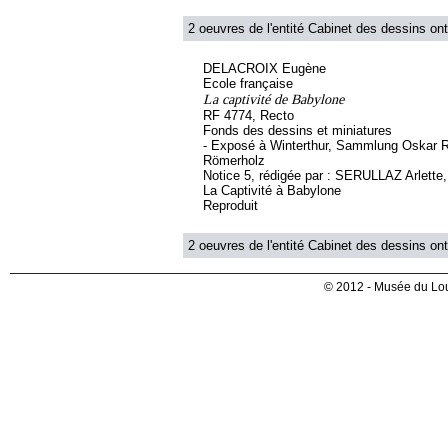
2 oeuvres de l'entité Cabinet des dessins ont
DELACROIX Eugène
Ecole française
La captivité de Babylone
RF 4774, Recto
Fonds des dessins et miniatures
- Exposé à Winterthur, Sammlung Oskar 
Römerholz
Notice 5, rédigée par : SERULLAZ Arlette, s
La Captivité à Babylone
Reproduit
2 oeuvres de l'entité Cabinet des dessins ont
© 2012 - Musée du Lou