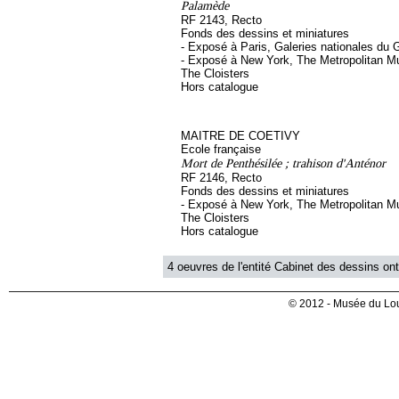
Palamède
RF 2143, Recto
Fonds des dessins et miniatures
- Exposé à Paris, Galeries nationales du 
- Exposé à New York, The Metropolitan Mu
The Cloisters
Hors catalogue
MAITRE DE COETIVY
Ecole française
Mort de Penthésilée ; trahison d'Anténor
RF 2146, Recto
Fonds des dessins et miniatures
- Exposé à New York, The Metropolitan Mu
The Cloisters
Hors catalogue
4 oeuvres de l'entité Cabinet des dessins ont
© 2012 - Musée du Lou