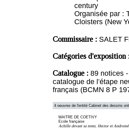
century
Organisée par : 
Cloisters (New Y
Commissaire :
SALET F
Catégories d'exposition 
Catalogue :
89 notices 
catalogue de l'étape ne
français (BCMN 8 P 19
4 oeuvres de l'entité Cabinet des dessins ont
MAITRE DE COETIVY
Ecole française
Achille devant sa tente, Hector et Andromè