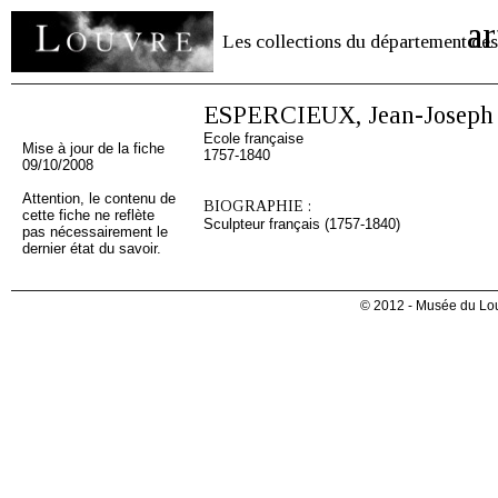
ar
Les collections du département des
ESPERCIEUX, Jean-Joseph
Ecole française
Mise à jour de la fiche
1757-1840
09/10/2008
Attention, le contenu de
BIOGRAPHIE :
cette fiche ne reflète
Sculpteur français (1757-1840)
pas nécessairement le
dernier état du savoir.
© 2012 - Musée du Lou