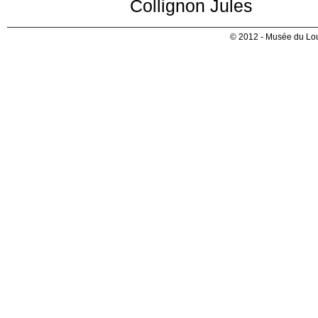
Collignon Jules
© 2012 - Musée du Lou