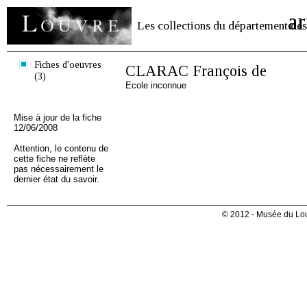
ar
Les collections du département des
Fiches d'oeuvres
CLARAC François de
(3)
Ecole inconnue
Mise à jour de la fiche
12/06/2008
Attention, le contenu de
cette fiche ne reflète
pas nécessairement le
dernier état du savoir.
© 2012 - Musée du Lou