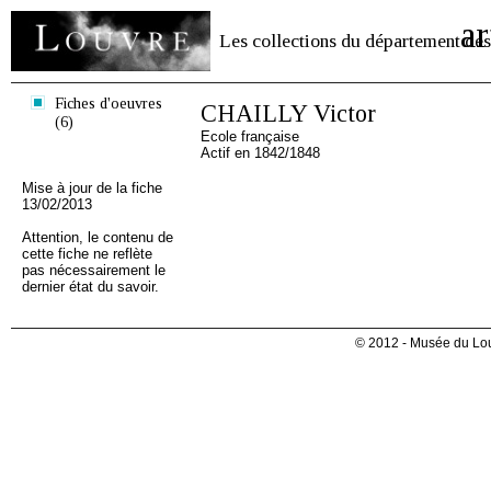
ar
Les collections du département des
Fiches d'oeuvres
CHAILLY Victor
(6)
Ecole française
Actif en 1842/1848
Mise à jour de la fiche
13/02/2013
Attention, le contenu de
cette fiche ne reflète
pas nécessairement le
dernier état du savoir.
© 2012 - Musée du Lou