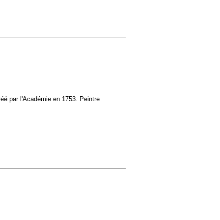
réé par l'Académie en 1753. Peintre