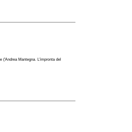
ne ('Andrea Mantegna. L'impronta del