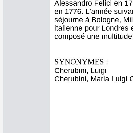
Alessandro Felici en 176
en 1776. L'année suivant
séjourne à Bologne, Mil
italienne pour Londres et
composé une multitude
SYNONYMES :
Cherubini, Luigi
Cherubini, Maria Luigi 