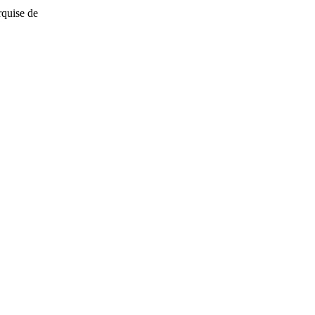
uise de