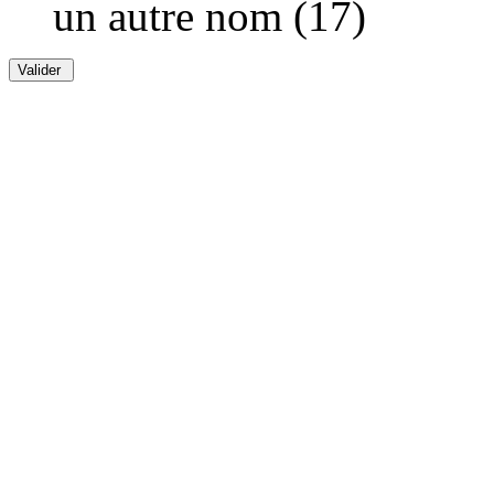
un autre nom (17)
Valider