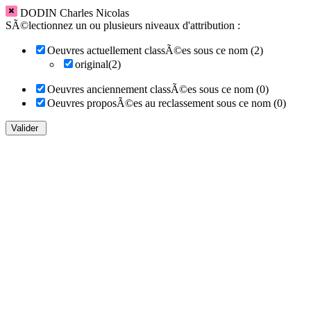
DODIN Charles Nicolas
SÃ©lectionnez un ou plusieurs niveaux d'attribution :
Oeuvres actuellement classÃ©es sous ce nom (2)
original(2)
Oeuvres anciennement classÃ©es sous ce nom (0)
Oeuvres proposÃ©es au reclassement sous ce nom (0)
Valider