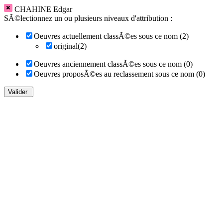
CHAHINE Edgar
SÃ©lectionnez un ou plusieurs niveaux d'attribution :
Oeuvres actuellement classÃ©es sous ce nom (2)
original(2)
Oeuvres anciennement classÃ©es sous ce nom (0)
Oeuvres proposÃ©es au reclassement sous ce nom (0)
Valider