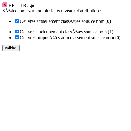
BETTI Biagio
SÃ©lectionnez un ou plusieurs niveaux d'attribution :
Oeuvres actuellement classÃ©es sous ce nom (0)
Oeuvres anciennement classÃ©es sous ce nom (1)
Oeuvres proposÃ©es au reclassement sous ce nom (0)
Valider