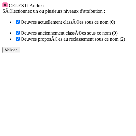
CELESTI Andrea
SÃ©lectionnez un ou plusieurs niveaux d'attribution :
Oeuvres actuellement classÃ©es sous ce nom (0)
Oeuvres anciennement classÃ©es sous ce nom (0)
Oeuvres proposÃ©es au reclassement sous ce nom (2)
Valider