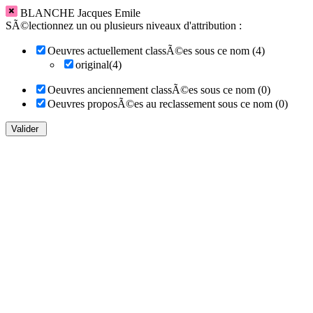
BLANCHE Jacques Emile
SÃ©lectionnez un ou plusieurs niveaux d'attribution :
Oeuvres actuellement classÃ©es sous ce nom (4)
original(4)
Oeuvres anciennement classÃ©es sous ce nom (0)
Oeuvres proposÃ©es au reclassement sous ce nom (0)
Valider