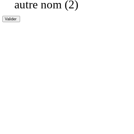
autre nom (2)
Valider