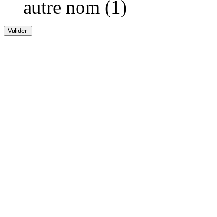
autre nom (1)
Valider