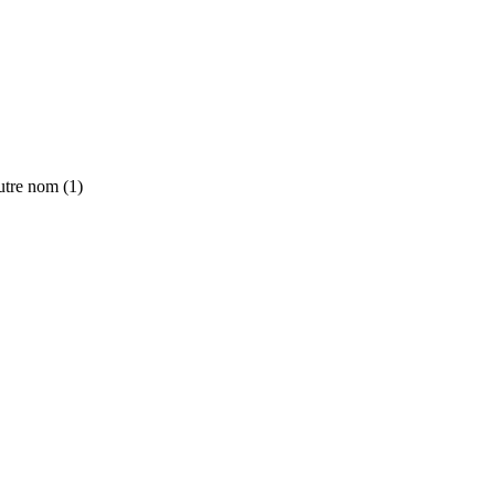
utre nom (1)