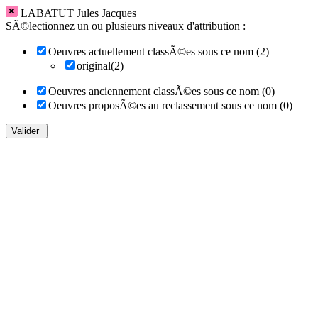
LABATUT Jules Jacques
SÃ©lectionnez un ou plusieurs niveaux d'attribution :
Oeuvres actuellement classÃ©es sous ce nom (2)
original(2)
Oeuvres anciennement classÃ©es sous ce nom (0)
Oeuvres proposÃ©es au reclassement sous ce nom (0)
Valider