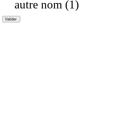
autre nom (1)
Valider