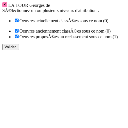
LA TOUR Georges de
SÃ©lectionnez un ou plusieurs niveaux d'attribution :
Oeuvres actuellement classÃ©es sous ce nom (0)
Oeuvres anciennement classÃ©es sous ce nom (0)
Oeuvres proposÃ©es au reclassement sous ce nom (1)
Valider