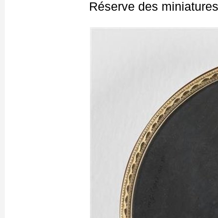
Réserve des miniatures