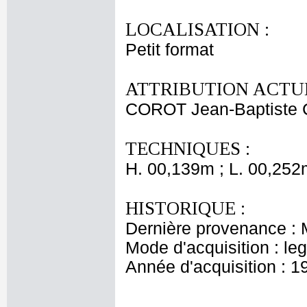
LOCALISATION :
Petit format
ATTRIBUTION ACTUE
COROT Jean-Baptiste 
TECHNIQUES :
H. 00,139m ; L. 00,252
HISTORIQUE :
Dernière provenance : 
Mode d'acquisition : le
Année d'acquisition : 1