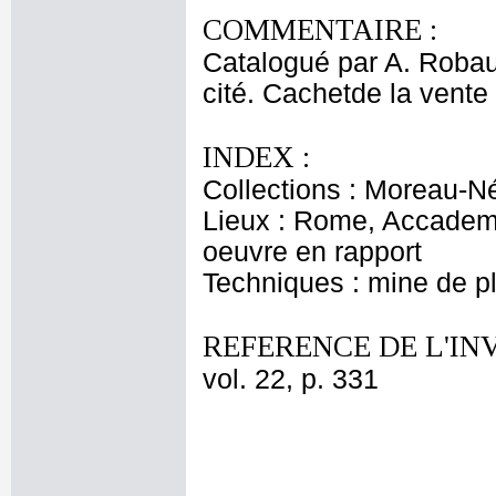
COMMENTAIRE :
Catalogué par A. Robaut
cité. Cachetde la vente
INDEX :
Collections : Moreau-Né
Lieux : Rome, Accademi
oeuvre en rapport
Techniques : mine de 
REFERENCE DE L'IN
vol. 22, p. 331