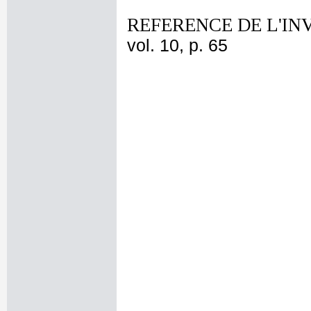
REFERENCE DE L'IN
vol. 10, p. 65