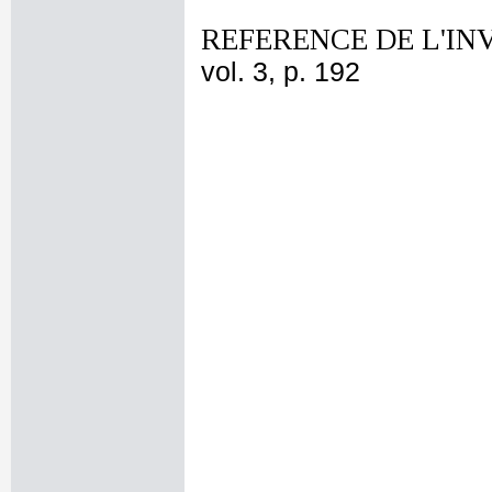
REFERENCE DE L'IN
vol. 3, p. 192