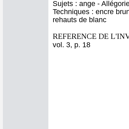
Sujets : ange - Allégorie
Techniques : encre brune
rehauts de blanc
REFERENCE DE L'IN
vol. 3, p. 18