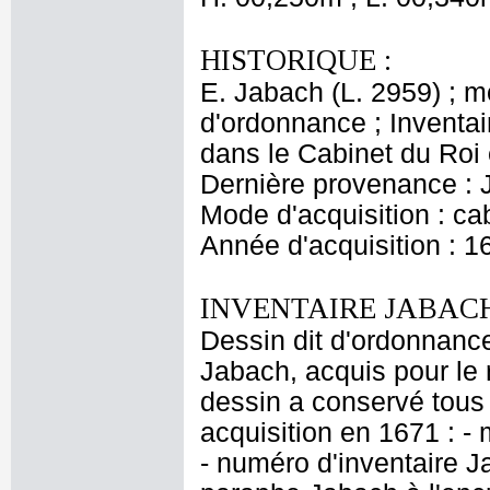
HISTORIQUE :
E. Jabach (L. 2959) ; 
d'ordonnance ; Inventai
dans le Cabinet du Roi 
Dernière provenance : 
Mode d'acquisition : cab
Année d'acquisition : 1
INVENTAIRE JABACH
Dessin dit d'ordonnance
Jabach, acquis pour le r
dessin a conservé tous 
acquisition en 1671 : - 
- numéro d'inventaire J