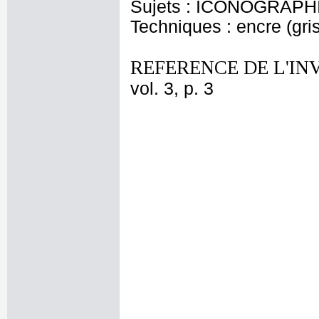
Sujets : ICONOGRAPHI
Techniques : encre (grise
REFERENCE DE L'IN
vol. 3, p. 3