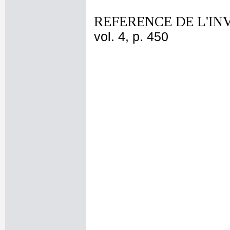
REFERENCE DE L'IN
vol. 4, p. 450