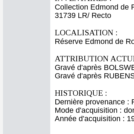
Collection Edmond de 
31739 LR/ Recto
LOCALISATION :
Réserve Edmond de Ro
ATTRIBUTION ACTUE
Gravé d'après BOLSW
Gravé d'après RUBENS
HISTORIQUE :
Dernière provenance : 
Mode d'acquisition : do
Année d'acquisition : 1