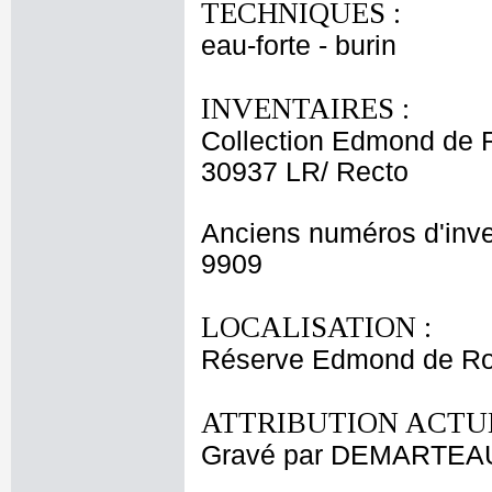
TECHNIQUES :
eau-forte - burin
INVENTAIRES :
Collection Edmond de 
30937 LR/ Recto
Anciens numéros d'inve
9909
LOCALISATION :
Réserve Edmond de Ro
ATTRIBUTION ACTUE
Gravé par DEMARTEAU