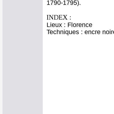
1790-1795).
INDEX :
Lieux : Florence
Techniques : encre noir